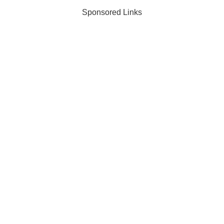
に関する以下の記事をご紹介...
Sponsored Links