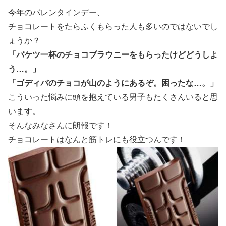
今年のバレンタインデー、
チョコレートをたらふくもらった人も多いのではないでし
ょうか？
「バケツ一杯のチョコブラウニーをもらったけどどうしよ
う…。」
「ゴディバのチョコが山のようにあるぞ。困ったな…。」
こういった悩みに頭を抱えている男子もたくさんいると思
います。
そんなみなさんに朗報です！
チョコレートはなんと筋トレにも役立つんです！