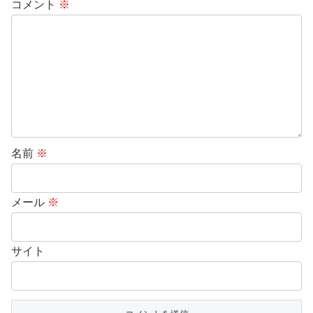
コメント
※
名前
※
メール
※
サイト