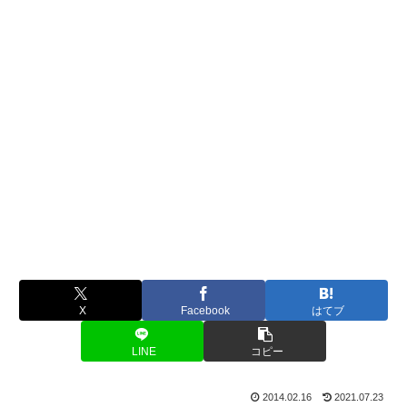
X
Facebook
はてブ
LINE
コピー
2014.02.16
2021.07.23