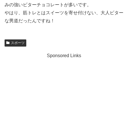
みの強いビターチョコレートが多いです。
やはり、筋トレとはスイーツを寄せ付けない、大人ビター
な男道だったんですね！
スポーツ
Sponsored Links