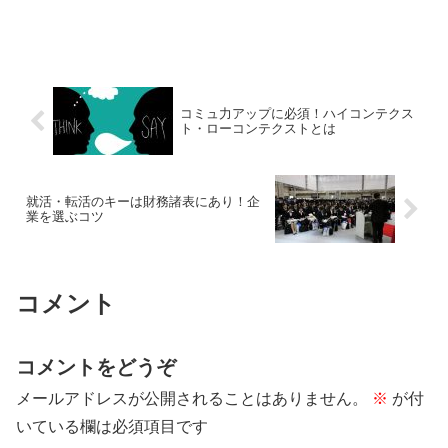
コミュ力アップに必須！ハイコンテクス
ト・ローコンテクストとは
就活・転活のキーは財務諸表にあり！企
業を選ぶコツ
コメント
コメントをどうぞ
メールアドレスが公開されることはありません。
※
が付
いている欄は必須項目です