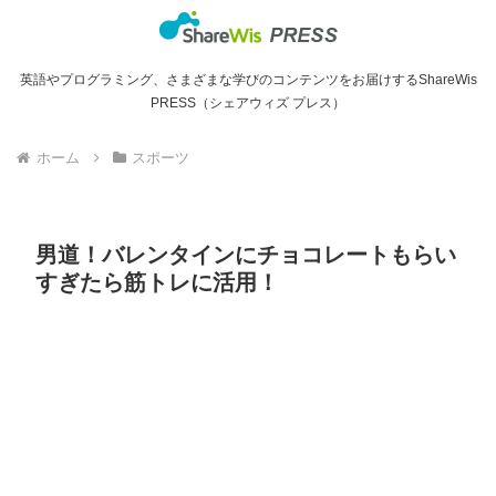
英語やプログラミング、さまざまな学びのコンテンツをお届けするShareWis
PRESS（シェアウィズ プレス）
ホーム
スポーツ
男道！バレンタインにチョコレートもらい
すぎたら筋トレに活用！