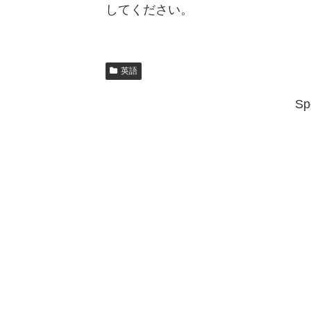
してください。
英語
Sp