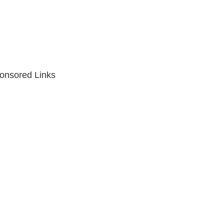
onsored Links