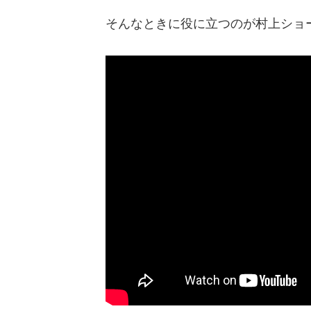
そんなときに役に立つのが村上ショ