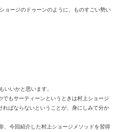
ショージのドゥーンのように、ものすごい勢い
もいいかと思います。
やでもサーティーンというときは村上ショージ
ければならないということが、身にしみて分か
是非、今回紹介した村上ショージメソッドを習得