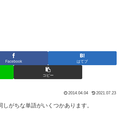
Facebook
はてブ
コピー
2014.04.04
2021.07.23
同しがちな単語がいくつかあります。