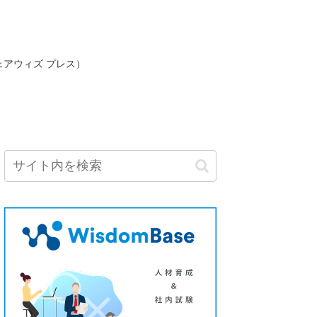
ェアウィズ プレス）