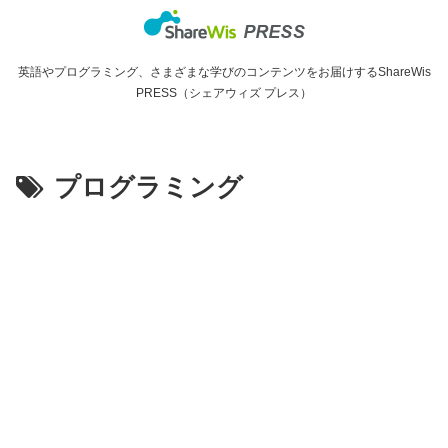
英語やプログラミング、さまざまな学びのコンテンツをお届けするShareWis
PRESS（シェアウィズ プレス）
プログラミング