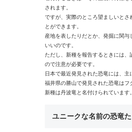
されます。
ですが、実際のところ望ましいとさ
とができます。
産地を表したりだとか、発掘に関与
いいのです。
ただし、新種を報告するときには、
ので注意が必要です。
日本で最近発見された恐竜には、主
福井県の勝山で発見された恐竜はフ
新種は丹波竜と名付けられています
ユニークな名前の恐竜た