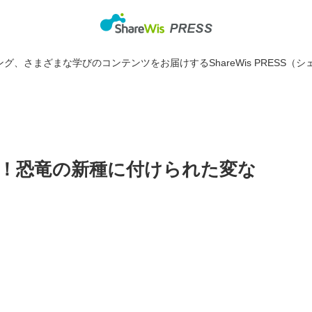
グ、さまざまな学びのコンテンツをお届けするShareWis PRESS（シ
！恐竜の新種に付けられた変な