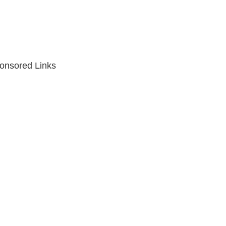
onsored Links