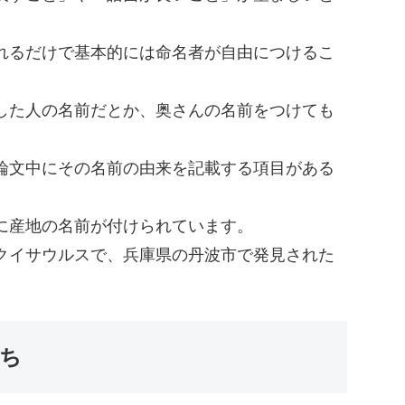
れるだけで基本的には命名者が自由につけるこ
した人の名前だとか、奥さんの名前をつけても
論文中にその名前の由来を記載する項目がある
に産地の名前が付けられています。
クイサウルスで、兵庫県の丹波市で発見された
。
ち