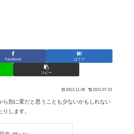
Facebook
はてブ
コピー
2013.11.08
2021.07.23
から別に変だと思うことも少ないかもしれない
たりします。
目次