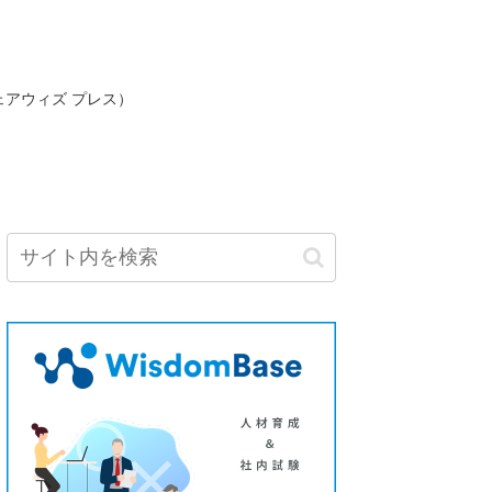
ェアウィズ プレス）