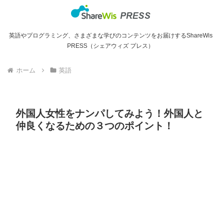
英語やプログラミング、さまざまな学びのコンテンツをお届けするShareWis
PRESS（シェアウィズ プレス）
ホーム
英語
外国人女性をナンパしてみよう！外国人と
仲良くなるための３つのポイント！