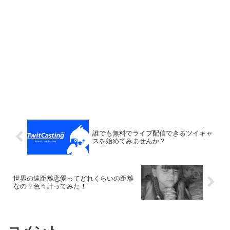
誰でも無料でライブ配信できるツイキャ
スを始めてみませんか？
世界の遠距離恋愛ってどれくらいの距離
なの？色々計ってみた！