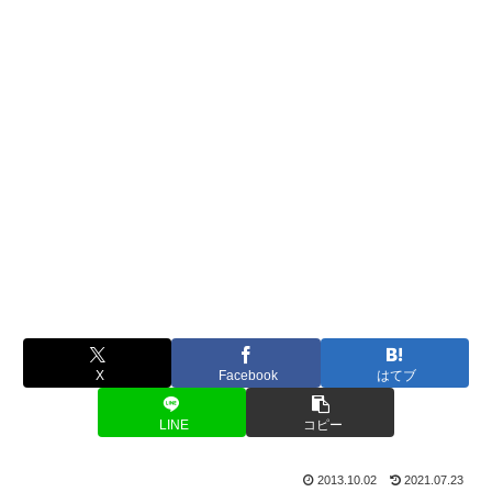
X
Facebook
はてブ
LINE
コピー
2013.10.02
2021.07.23