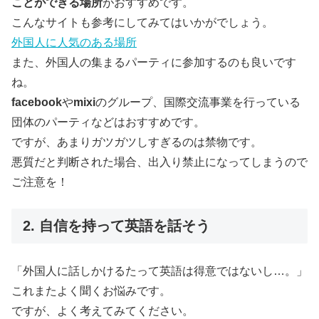
ことができる場所
がおすすめです。
こんなサイトも参考にしてみてはいかがでしょう。
外国人に人気のある場所
また、外国人の集まるパーティに参加するのも良いです
ね。
facebook
や
mixi
のグループ、国際交流事業を行っている
団体のパーティなどはおすすめです。
ですが、あまりガツガツしすぎるのは禁物です。
悪質だと判断された場合、出入り禁止になってしまうので
ご注意を！
2. 自信を持って英語を話そう
「外国人に話しかけるたって英語は得意ではないし…。」
これまたよく聞くお悩みです。
ですが、よく考えてみてください。