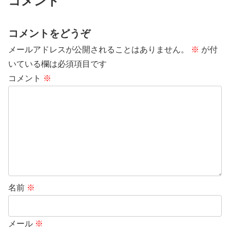
コメント
コメントをどうぞ
メールアドレスが公開されることはありません。
※
が付
いている欄は必須項目です
コメント
※
名前
※
メール
※