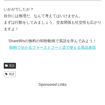
いかがでしたか？
自分には無理だ、なんて考えてはいけません。
まずは行動をしてみましょう。交友関係も社交性も広がり
ますよ！
ShareWisの無料の90秒動画で英語を学んでみよう！
90秒で分かるファーストフード店で使える英語表現
英語
英語
Sponsored Links