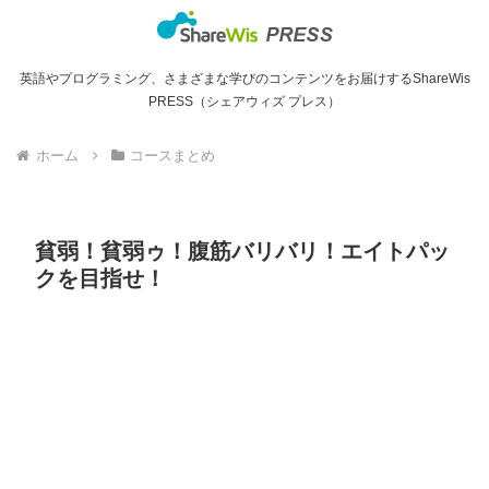
英語やプログラミング、さまざまな学びのコンテンツをお届けするShareWis
PRESS（シェアウィズ プレス）
ホーム
コースまとめ
貧弱！貧弱ゥ！腹筋バリバリ！エイトパッ
クを目指せ！