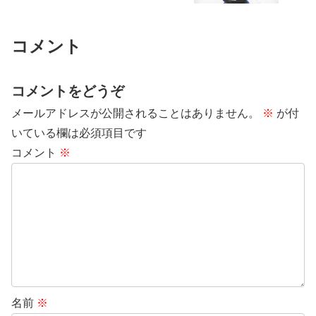
コメント
コメントをどうぞ
メールアドレスが公開されることはありません。
※
が付
いている欄は必須項目です
コメント
※
名前
※