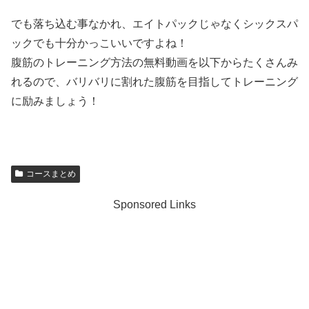
でも落ち込む事なかれ、エイトパックじゃなくシックスパ
ックでも十分かっこいいですよね！
腹筋のトレーニング方法の無料動画を以下からたくさんみ
れるので、バリバリに割れた腹筋を目指してトレーニング
に励みましょう！
コースまとめ
Sponsored Links