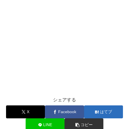
シェアする
X
Facebook
はてブ
LINE
コピー