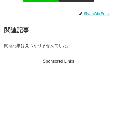
ShareWis Press
関連記事
関連記事は見つかりませんでした。
Sponsored Links