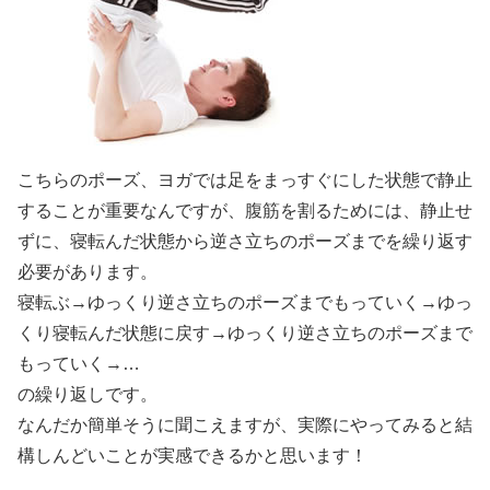
こちらのポーズ、ヨガでは足をまっすぐにした状態で静止
することが重要なんですが、腹筋を割るためには、静止せ
ずに、寝転んだ状態から逆さ立ちのポーズまでを繰り返す
必要があります。
寝転ぶ→ゆっくり逆さ立ちのポーズまでもっていく→ゆっ
くり寝転んだ状態に戻す→ゆっくり逆さ立ちのポーズまで
もっていく→…
の繰り返しです。
なんだか簡単そうに聞こえますが、実際にやってみると結
構しんどいことが実感できるかと思います！