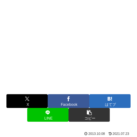
X
Facebook
はてブ
LINE
コピー
2013.10.08
2021.07.23