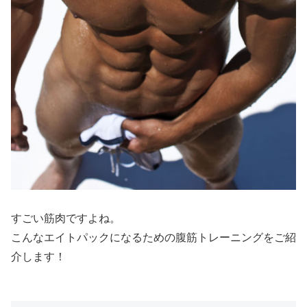
すごい筋肉ですよね。
こんなエイトパックになるための腹筋トレーニングをご紹
介します！