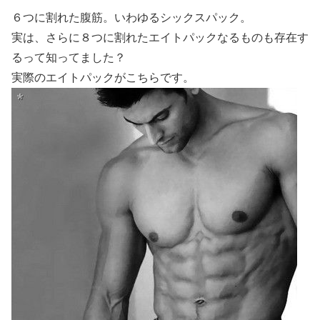
６つに割れた腹筋。いわゆるシックスパック。
実は、さらに８つに割れたエイトパックなるものも存在す
るって知ってました？
実際のエイトパックがこちらです。