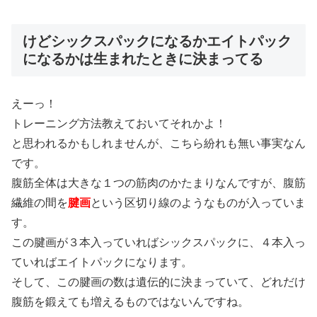
けどシックスパックになるかエイトパック
になるかは生まれたときに決まってる
えーっ！
トレーニング方法教えておいてそれかよ！
と思われるかもしれませんが、こちら紛れも無い事実なん
です。
腹筋全体は大きな１つの筋肉のかたまりなんですが、腹筋
繊維の間を
腱画
という区切り線のようなものが入っていま
す。
この腱画が３本入っていればシックスパックに、４本入っ
ていればエイトパックになります。
そして、この腱画の数は遺伝的に決まっていて、どれだけ
腹筋を鍛えても増えるものではないんですね。