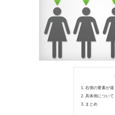
右側の要素が違
具体例について
まとめ