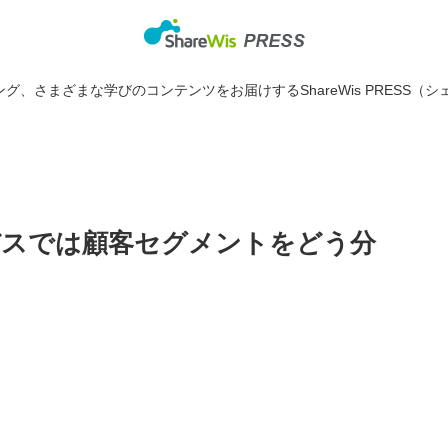
グ、さまざまな学びのコンテンツをお届けするShareWis PRESS（シ
スでは顧客セグメントをどう分