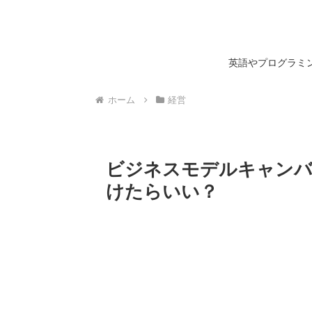
英語やプログラミン
ホーム
経営
ビジネスモデルキャンバ
けたらいい？