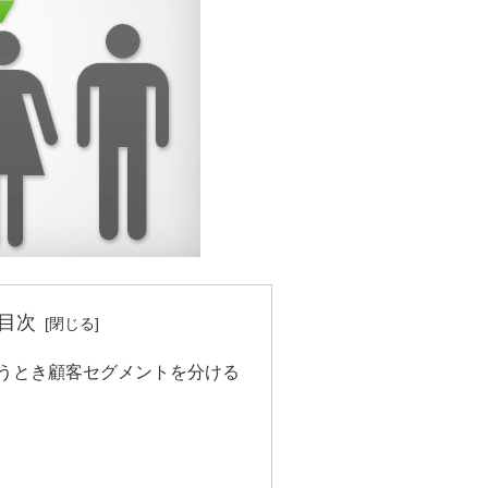
目次
うとき顧客セグメントを分ける