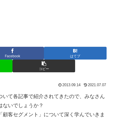
Facebook
はてブ
コピー
2013.09.14
2021.07.07
ついて各記事で紹介されてきたので、みなさん
はないでしょうか？
「顧客セグメント」について深く学んでいきま