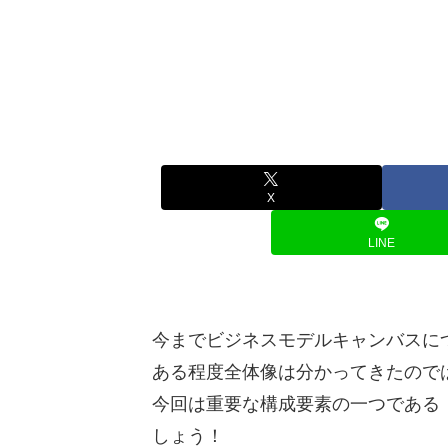
X
LINE
今までビジネスモデルキャンバスに
ある程度全体像は分かってきたので
今回は重要な構成要素の一つである
しょう！