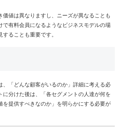
き価値は異なりますし、ニーズが異なることも
けで有料会員になるようなビジネスモデルの場
見することも重要です。
は、「どんな顧客がいるのか」詳細に考える必
トに分けた後は、「各セグメントの人達が何を
値を提供すべきなのか」を明らかにする必要が