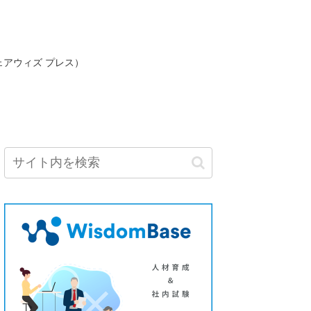
ェアウィズ プレス）