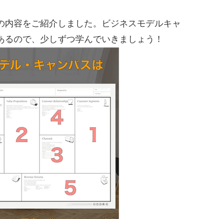
の内容をご紹介しました。ビジネスモデルキャ
あるので、少しずつ学んでいきましょう！