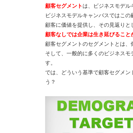
顧客セグメント
は、ビジネスモデル
ビジネスモデルキャンバスではこの
顧客に価値を提供し、その見返りと
顧客なしでは企業は生き延びること
顧客セグメントのセグメントとは、
そして、一般的に多くのビジネスモ
す。
では、どういう基準で顧客セグメン
う？