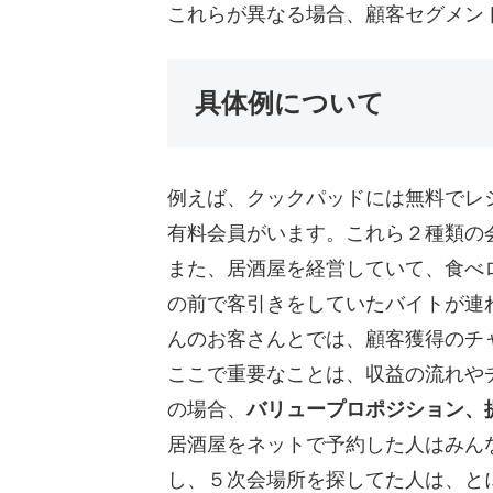
これらが異なる場合、顧客セグメン
具体例について
例えば、クックパッドには無料でレ
有料会員がいます。これら２種類の
また、居酒屋を経営していて、食べ
の前で客引きをしていたバイトが連
んのお客さんとでは、顧客獲得のチ
ここで重要なことは、収益の流れや
の場合、
バリュープロポジション、
居酒屋をネットで予約した人はみん
し、５次会場所を探してた人は、と