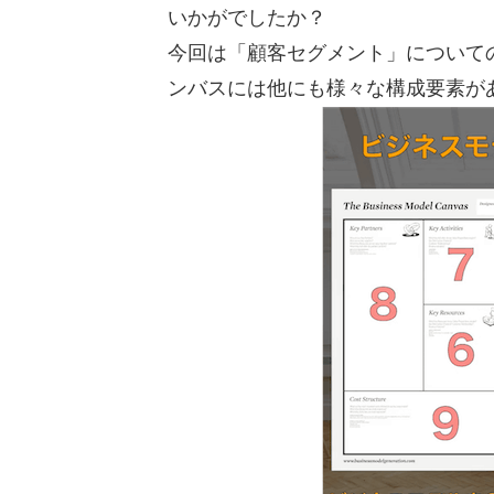
いかがでしたか？
今回は「顧客セグメント」について
ンバスには他にも様々な構成要素が