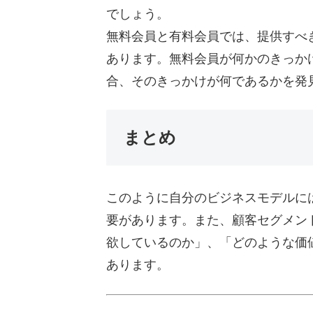
でしょう。
無料会員と有料会員では、提供すべ
あります。無料会員が何かのきっか
合、そのきっかけが何であるかを発
まとめ
このように自分のビジネスモデルに
要があります。また、顧客セグメン
欲しているのか」、「どのような価
あります。