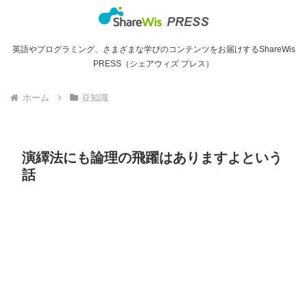
英語やプログラミング、さまざまな学びのコンテンツをお届けするShareWis
PRESS（シェアウィズ プレス）
ホーム
豆知識
演繹法にも論理の飛躍はありますよという
話