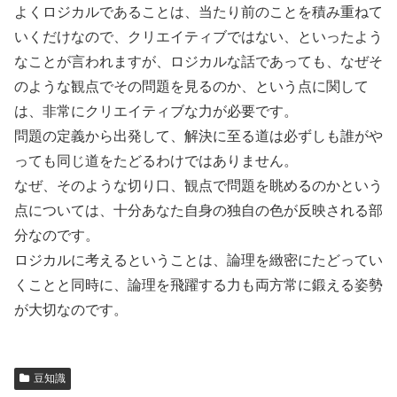
よくロジカルであることは、当たり前のことを積み重ねて
いくだけなので、クリエイティブではない、といったよう
なことが言われますが、ロジカルな話であっても、なぜそ
のような観点でその問題を見るのか、という点に関して
は、非常にクリエイティブな力が必要です。
問題の定義から出発して、解決に至る道は必ずしも誰がや
っても同じ道をたどるわけではありません。
なぜ、そのような切り口、観点で問題を眺めるのかという
点については、十分あなた自身の独自の色が反映される部
分なのです。
ロジカルに考えるということは、論理を緻密にたどってい
くことと同時に、論理を飛躍する力も両方常に鍛える姿勢
が大切なのです。
豆知識