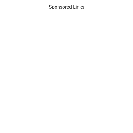
Sponsored Links