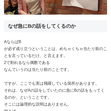
なぜ急にBの話をしてくるのか
AならばB
が必ず成り立つということは、めちゃくちゃ当たり前のこ
とを言っているだけ、と言えます。
2で割れるなら偶数である
なんていうのは当たり前のことです。
ですが、ここでも実は飛躍している箇所があります。
それは、なぜAの話をしていたのに急にBの話をもってく
るのか、ということです。
そこには論理的な説明はありません。