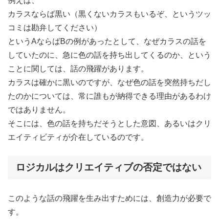
例えば、
カラスならば黒い（黒くないカラスもいるぞ、というツッ
コミは勘弁してください）
というAならばBの例があったとして、なぜカラスの話を
していたのに、急に色の話を持ち出してくるのか、という
ことに関しては、話の飛躍があります。
カラスは確かに黒いのですが、なぜ色の話を突然持ちだし
たのかについては、常に誰もが納得できる理由があるわけ
ではありません。
そこには、色の話を持ちだそうとした意図、あるいはクリ
エイティビティが介在しているのです。
ロジカルはクリエイティブの否定ではない
このような話の飛躍を生み出すためには、創造力が必要で
す。