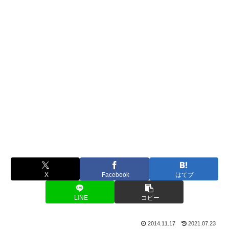
X
Facebook
はてブ
LINE
コピー
2014.11.17
2021.07.23