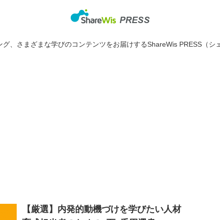
グ、さまざまな学びのコンテンツをお届けするShareWis PRESS（シ
【厳選】内発的動機づけを学びたい人材