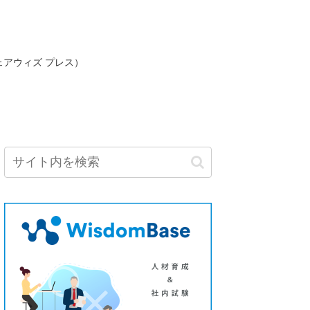
ェアウィズ プレス）