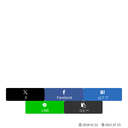
X
Facebook
はてブ
LINE
コピー
2018.01.31
2021.07.23