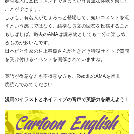
超有名人に直接コメントできるという貴重な体験を楽しむ
ことができます。
しかも、有名人がちょろっと登場して、短いコメントを流
すという感じではなく、結構な長文の回答を投稿すること
もしばしば。過去のAMAは読み物としても十分に楽しめ
るものが多いんです。
日本だと作家の村上春樹さんがときどき特設サイトで質問
を受け付けるイベントを開催されていますね。
英語が得意な方も不得意な方も、RedditのAMAを是非一
度読んでみてください！
漫画のイラストとネイティブの音声で英語力を鍛えよう！