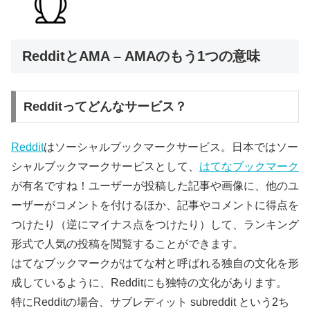
RedditとAMA – AMAのもう1つの意味
Redditってどんなサービス？
Reddit
はソーシャルブックマークサービス。日本ではソー
シャルブックマークサービスとして、
はてなブックマーク
が有名ですね！ユーザーが投稿した記事や画像に、他のユ
ーザーがコメントを付けるほか、記事やコメントに得点を
つけたり（逆にマイナス点をつけたり）して、ランキング
形式で人気の投稿を閲覧することができます。
はてなブックマークがはてな村と呼ばれる独自の文化を形
成しているように、Redditにも独特の文化があります。
特にRedditの場合、サブレディット subreddit という2ち