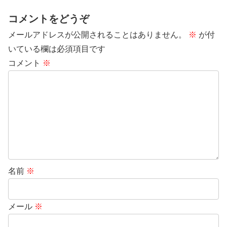
コメントをどうぞ
メールアドレスが公開されることはありません。
※
が付
いている欄は必須項目です
コメント
※
名前
※
メール
※