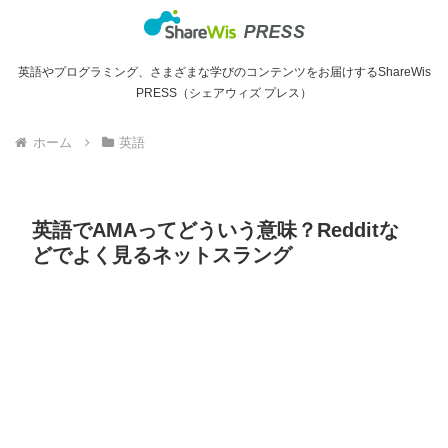
英語やプログラミング、さまざまな学びのコンテンツをお届けするShareWis
PRESS（シェアウィズ プレス）
ホーム
英語
英語でAMAってどういう意味？Redditな
どでよく見るネットスラング