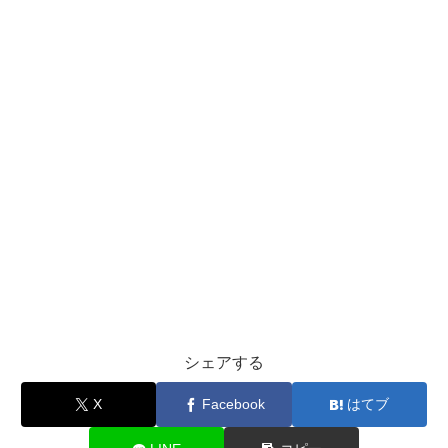
シェアする
X
Facebook
はてブ