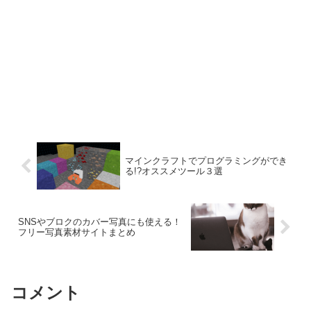
マインクラフトでプログラミングができ
る!?オススメツール３選
SNSやブロクのカバー写真にも使える！
フリー写真素材サイトまとめ
コメント