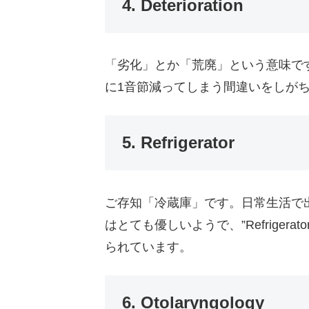
4. Deterioration
「劣化」とか「荒廃」という意味で
に1音節減ってしまう間違いをしが
5. Refrigerator
ご存知「冷蔵庫」です。日常生活で
はとても優しいようで、”Refrigera
られています。
6. Otolaryngology