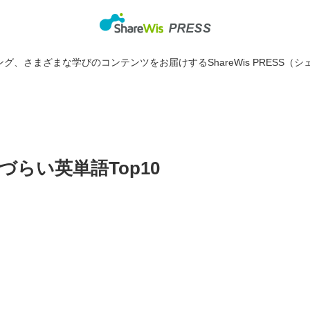
グ、さまざまな学びのコンテンツをお届けするShareWis PRESS（シ
らい英単語Top10