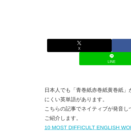
X
LINE
日本人でも「青巻紙赤巻紙黄巻紙」
にくい英単語があります。
こちらの記事でネイティブが発音し
ご紹介します。
10 MOST DIFFICULT ENGLISH 