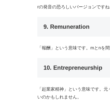
rの発音の恐ろしいバージョンですね
9. Remuneration
「報酬」という意味です。mとnを
10. Entrepreneurship
「起業家精神」という意味です。元
いのかもしれません。