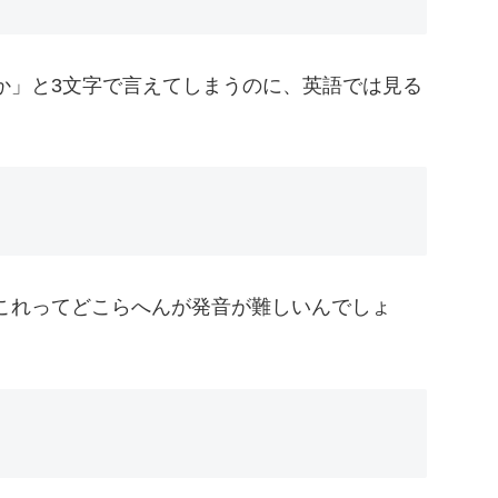
か」と3文字で言えてしまうのに、英語では見る
。
これってどこらへんが発音が難しいんでしょ