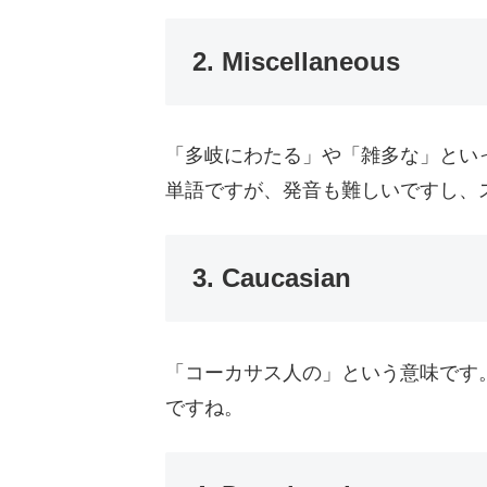
2. Miscellaneous
「多岐にわたる」や「雑多な」とい
単語ですが、発音も難しいですし、
3. Caucasian
「コーカサス人の」という意味です
ですね。