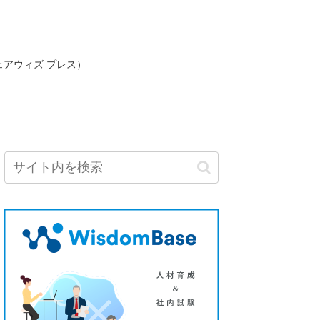
ェアウィズ プレス）