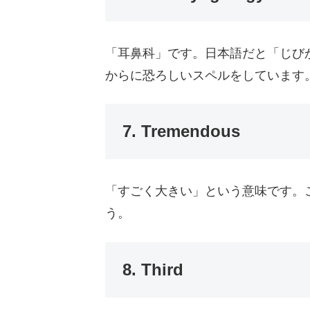
「耳鼻科」です。日本語だと「じび
からに恐ろしいスペルをしています
7. Tremendous
「すごく大きい」という意味です。
う。
8. Third