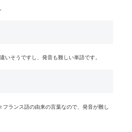
。
間違いそうですし、発音も難しい単語です。
々フランス語の由来の言葉なので、発音が難し