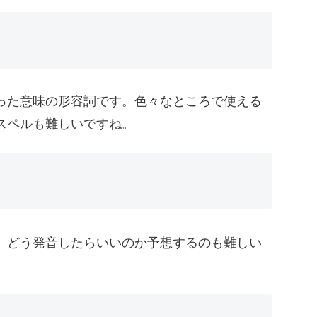
った意味の形容詞です。色々なところで使える
スペルも難しいですね。
。どう発音したらいいのか予想するのも難しい