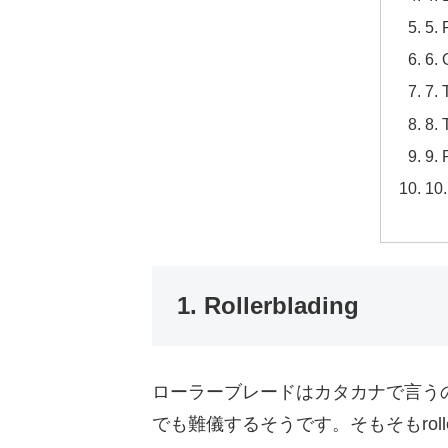
5. 
6. 
7.
8. 
9.
10.
1. Rollerblading
ローラーブレードはカタカナで言う
でも難儀するそうです。そもそもrol